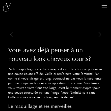
Vous avez déjà penser à un
nouveau look cheveux courts?
Si la morphologie de votre visage est carré le choix se portera sur
une coupe courte effilée. Celle-ci renforcera votre féminité. Par
contre si votre visage est long, pourquoi ne pas vous laissez tenter
par une coupe au bol qui vous apportera du volume. Mesdames
vous trouvez votre front trop large, c'est le moment d'opter pour
une coupe structurée par une frange. Votre féminité sera sans
faille si vous conservez la longueur de devant.
Le maquillage et ses merveilles