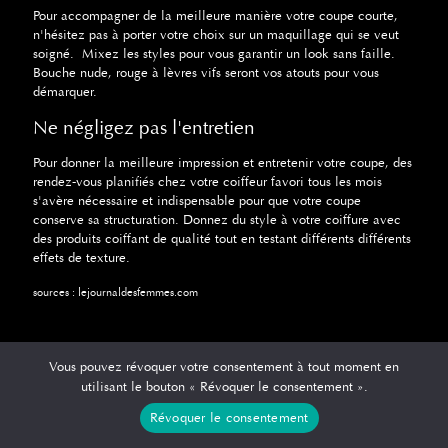
Pour accompagner de la meilleure manière votre coupe courte,
n'hésitez pas à porter votre choix sur un maquillage qui se veut
soigné. Mixez les styles pour vous garantir un look sans faille.
Bouche nude, rouge à lèvres vifs seront vos atouts pour vous
démarquer.
Ne négligez pas l'entretien
Pour donner la meilleure impression et entretenir votre coupe, des
rendez-vous planifiés chez votre coiffeur favori tous les mois
s'avère nécessaire et indispensable pour que votre coupe
conserve sa structuration. Donnez du style à votre coiffure avec
des produits coiffant de qualité tout en testant différents différents
effets de texture.
sources : lejournaldesfemmes.com
Vous pouvez révoquer votre consentement à tout moment en
utilisant le bouton « Révoquer le consentement ».
Révoquer le consentement