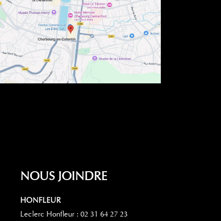
NOUS JOINDRE
HONFLEUR
Leclerc Honfleur : 02 31 64 27 23