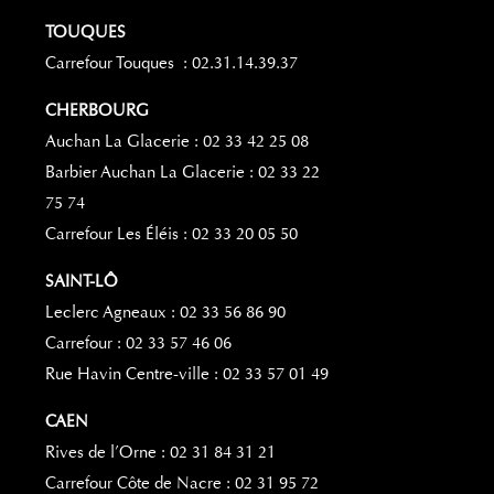
TOUQUES
Carrefour Touques : 02.31.14.39.37
CHERBOURG
Auchan La Glacerie : 02 33 42 25 08
Barbier Auchan La Glacerie : 02 33 22
75 74
Carrefour Les Éléis : 02 33 20 05 50
SAINT-LÔ
Leclerc Agneaux : 02 33 56 86 90
Carrefour : 02 33 57 46 06
Rue Havin Centre-ville : 02 33 57 01 49
CAEN
Rives de l’Orne : 02 31 84 31 21
Carrefour Côte de Nacre : 02 31 95 72