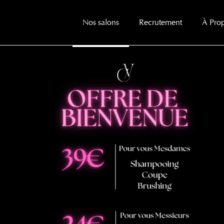
Nos salons
Recrutement
À Pro