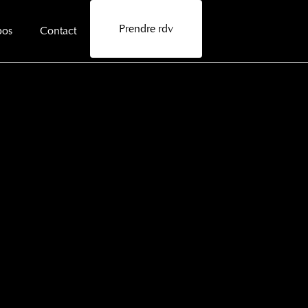
Prendre rdv
pos
Contact