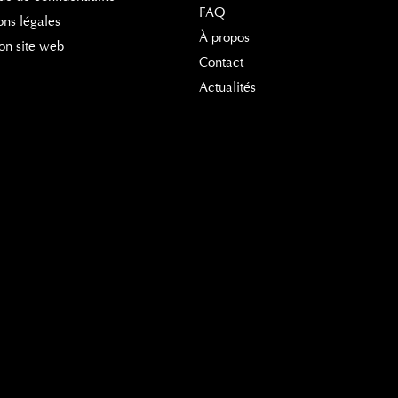
FAQ
ns légales
À propos
on site web
Contact
Actualités