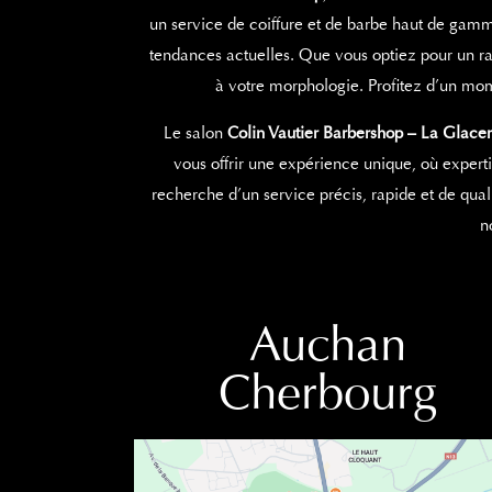
un service de coiffure et de barbe haut de gamm
tendances actuelles. Que vous optiez pour un ras
à votre morphologie. Profitez d’un mom
Le salon
Colin Vautier Barbershop – La Glacer
vous offrir une expérience unique, où expert
recherche d’un service précis, rapide et de qual
n
Auchan
Cherbourg