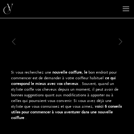
Si vous recherchez une
nouvelle coiffure, le
bon endroit pour
commencer est de demander à votre coiffeur habituel
ce qui
correspond le mieux avec vos cheveux
.
Souvent, quand un
styliste coiffe vos cheveux depuis un moment, il peut avoir de
bonnes suggestions quant aux modifications à apporter ou à
celles qui pourraient vous convenir.
Si vous avez déjà une
styliste que vous connaissez et que vous aimez,
voici 6 conseils
utiles pour commencer à vous aventurer dans une nouvelle
coiffure
.