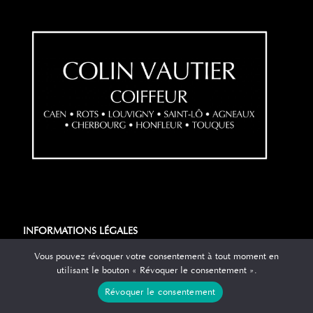
INFORMATIONS LÉGALES
Politique de confidentialité
Vous pouvez révoquer votre consentement à tout moment en
Mentions légales
utilisant le bouton « Révoquer le consentement ».
Création site web
Révoquer le consentement