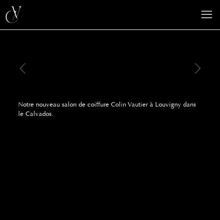
Notre nouveau salon de coiffure
Colin Vautier
à Louvigny dans
le Calvados.