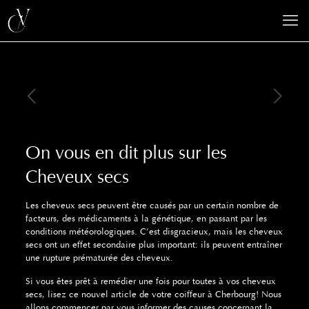
On vous en dit plus sur les
Cheveux secs
Les cheveux secs peuvent être causés par un certain nombre de
facteurs, des médicaments à la génétique, en passant par les
conditions météorologiques.
C’est disgracieux, mais les cheveux
secs ont un effet secondaire plus important: ils peuvent entraîner
une rupture prématurée des cheveux.
Si vous êtes prêt à remédier une fois pour toutes à vos cheveux
secs, lisez ce nouvel article de votre coiffeur à Cherbourg!
Nous
allons commencer par vous informer des causes concernant la