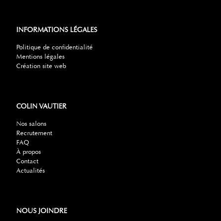
INFORMATIONS LÉGALES
Politique de confidentialité
Mentions légales
Création site web
COLIN VAUTIER
Nos salons
Recrutement
FAQ
À propos
Contact
Actualités
NOUS JOINDRE