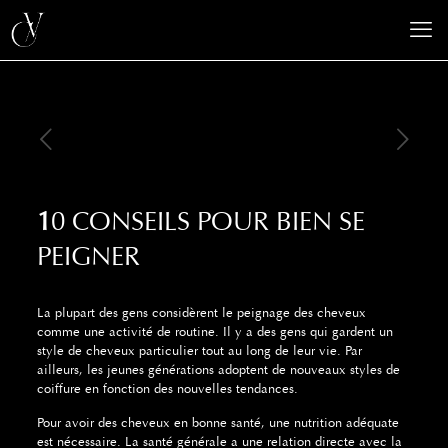
1
0 CONSEILS POUR BIEN SE
PEIGNER
La plupart des gens considèrent le peignage des cheveux
comme une activité de routine.
Il y a des gens qui gardent un
style de cheveux particulier tout au long de leur vie.
Par
ailleurs, les jeunes générations adoptent de nouveaux styles de
coiffure en fonction des nouvelles tendances.
Pour avoir des cheveux en bonne santé, une nutrition adéquate
est nécessaire.
La santé générale a une relation directe avec la