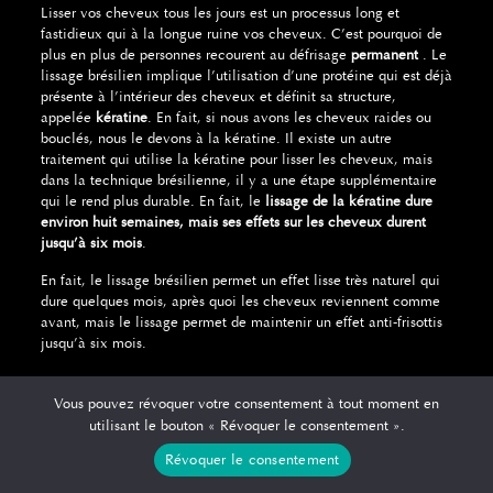
Lisser vos cheveux tous les jours est un processus long et
fastidieux qui à la longue ruine vos cheveux.
C’est pourquoi de
plus en plus de personnes recourent au défrisage
permanent
.
Le
lissage brésilien implique l’utilisation d’une protéine qui est déjà
présente à l’intérieur des cheveux et définit sa structure,
appelée
kératine
.
En fait, si nous avons les cheveux raides ou
bouclés, nous le devons à la kératine.
Il existe un autre
traitement qui utilise la kératine pour lisser les cheveux, mais
dans la technique brésilienne, il y a une étape supplémentaire
qui le rend plus durable.
En fait, le
lissage de la kératine dure
environ huit semaines, mais ses effets sur les cheveux durent
jusqu’à six mois
.
En fait, le lissage brésilien permet un effet lisse très naturel qui
dure quelques mois, après quoi les cheveux reviennent comme
avant, mais le lissage permet de maintenir un effet anti-frisottis
jusqu’à six mois.
Le lissage brésilien abîme-t-il mes
Vous pouvez révoquer votre consentement à tout moment en
cheveux?
utilisant le bouton « Révoquer le consentement ».
Révoquer le consentement
Bien que la kératine soit utilisée pour lisser les cheveux, la