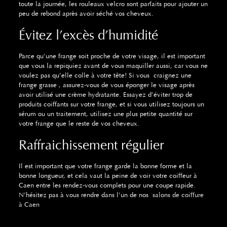
toute la journée, les rouleaux velcro sont parfaits pour ajouter un
peu de rebond après avoir séché vos cheveux.
Évitez l’excès d’humidité
Parce qu’une frange soit proche de votre visage, il est important
que vous la repiquiez avant de vous maquiller aussi, car vous ne
voulez pas qu’elle colle à votre tête! Si vous craignez une
frange grasse , assurez-vous de vous éponger le visage après
avoir utilisé une crème hydratante. Essayez d’éviter trop de
produits coiffants sur votre frange, et si vous utilisez toujours un
sérum ou un traitement, utilisez une plus petite quantité sur
votre frange que le reste de vos cheveux.
Raffraichissement régulier
Il est important que votre frange garde la bonne forme et la
bonne longueur, et cela vaut la peine de voir votre coiffeur à
Caen entre les rendez-vous complets pour une coupe rapide.
N’hésitez pas à vous rendre dans l’un de nos
salons de coiffure
à Caen