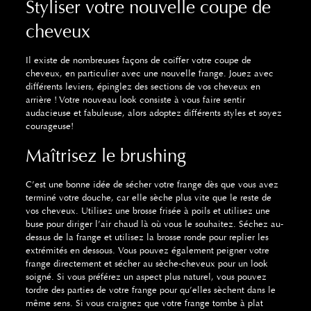
Styliser votre nouvelle coupe de
cheveux
Il existe de nombreuses façons de coiffer votre coupe de
cheveux, en particulier avec une nouvelle frange. Jouez avec
différents leviers, épinglez des sections de vos cheveux en
arrière ! Votre nouveau look consiste à vous faire sentir
audacieuse et fabuleuse, alors adoptez différents styles et soyez
courageuse!
Maîtrisez le brushing
C’est une bonne idée de sécher votre frange dès que vous avez
terminé votre douche, car elle sèche plus vite que le reste de
vos cheveux. Utilisez une brosse frisée à poils et utilisez une
buse pour diriger l’air chaud là où vous le souhaitez. Séchez au-
dessus de la frange et utilisez la brosse ronde pour replier les
extrémités en dessous. Vous pouvez également peigner votre
frange directement et sécher au sèche-cheveux pour un look
soigné. Si vous préférez un aspect plus naturel, vous pouvez
tordre des parties de votre frange pour qu’elles sèchent dans le
même sens. Si vous craignez que votre frange tombe à plat