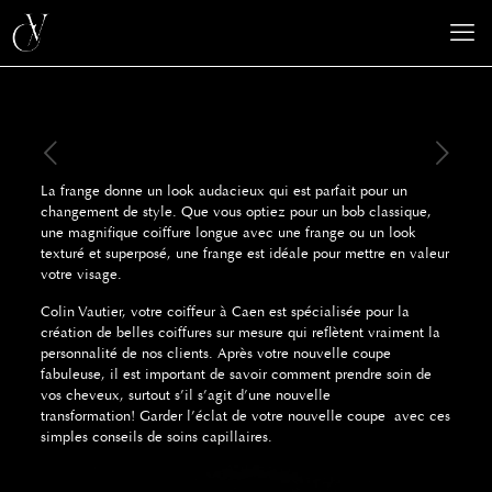
La frange donne un look audacieux qui est parfait pour un
changement de style.
Que vous optiez pour un bob classique,
une magnifique coiffure longue avec une frange ou un look
texturé et superposé, une frange est idéale pour mettre en valeur
votre visage.
Colin Vautier
, votre coiffeur à Caen est spécialisée pour la
création de belles coiffures sur mesure qui reflètent vraiment la
personnalité de nos clients.
Après votre nouvelle coupe
fabuleuse, il est important de savoir comment prendre soin de
vos cheveux, surtout s’il s’agit d’une nouvelle
transformation! Garder l’éclat de votre nouvelle coupe avec ces
simples conseils de soins capillaires.