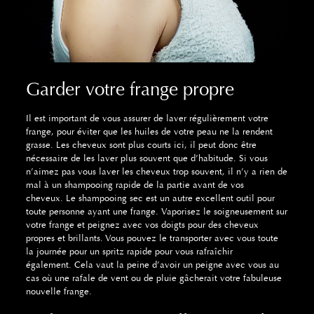
Garder votre frange propre
Il est important de vous assurer de laver régulièrement votre
frange, pour éviter que les huiles de votre peau ne la rendent
grasse. Les cheveux sont plus courts ici, il peut donc être
nécessaire de les laver plus souvent que d’habitude. Si vous
n’aimez pas vous laver les cheveux trop souvent, il n’y a rien de
mal à un shampooing rapide de la partie avant de vos
cheveux. Le shampooing sec est un autre excellent outil pour
toute personne ayant une frange. Vaporisez le soigneusement sur
votre frange et peignez avec vos doigts pour des cheveux
propres et brillants. Vous pouvez le transporter avec vous toute
la journée pour un spritz rapide pour vous rafraîchir
également. Cela vaut la peine d’avoir un peigne avec vous au
cas où une rafale de vent ou de pluie gâcherait votre fabuleuse
nouvelle frange.