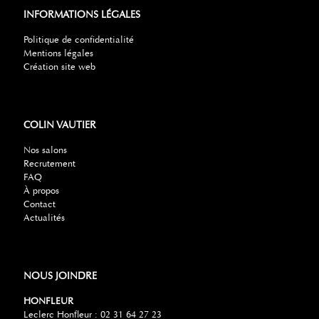
INFORMATIONS LÉGALES
Politique de confidentialité
Mentions légales
Création site web
COLIN VAUTIER
Nos salons
Recrutement
FAQ
À propos
Contact
Actualités
NOUS JOINDRE
HONFLEUR
Leclerc Honfleur : 02 31 64 27 23