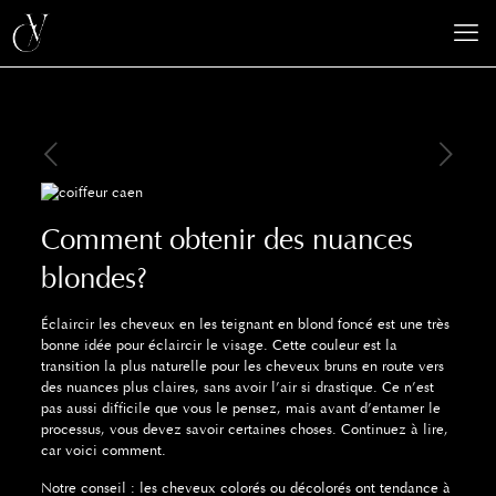
Comment obtenir des nuances
blondes?
Éclaircir les cheveux en les teignant en blond foncé est une très
bonne idée pour éclaircir le visage. Cette couleur est la
transition la plus naturelle pour les cheveux bruns en route vers
des nuances plus claires, sans avoir l’air si drastique. Ce n’est
pas aussi difficile que vous le pensez, mais avant d’entamer le
processus, vous devez savoir certaines choses. Continuez à lire,
car voici comment.
Notre conseil : les cheveux colorés ou décolorés ont tendance à