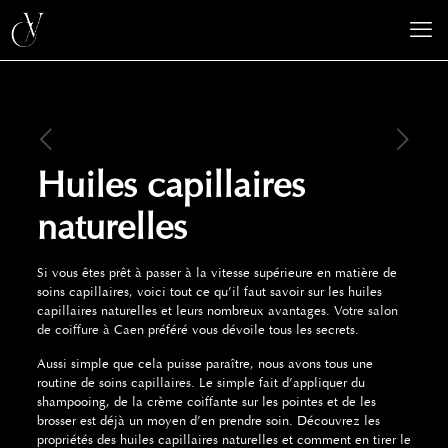
Huiles capillaires
naturelles
Si vous êtes prêt à passer à la vitesse supérieure en matière de
soins capillaires, voici tout ce qu’il faut savoir sur les huiles
capillaires naturelles et leurs nombreux avantages.
Votre salon
de coiffure à Caen
préféré vous dévoile tous les secrets.
Aussi simple que cela puisse paraître, nous avons tous une
routine de soins capillaires. Le simple fait d’appliquer du
shampooing, de la crème coiffante sur les pointes et de les
brosser est déjà un moyen d’en prendre soin. Découvrez les
propriétés des huiles capillaires naturelles et comment en tirer le