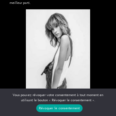
meilleur parti.
Vous pouvez révoquer votre consentement à tout moment en
utilisant le bouton « Révoquer le consentement ».
Révoquer le consentement