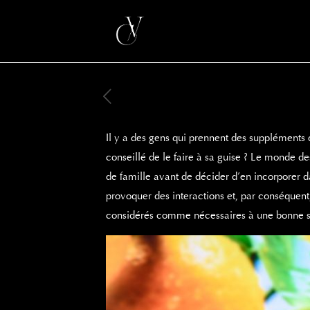
Il y a des gens qui prennent des suppléments 
conseillé de le faire à sa guise ? Le monde d
de famille avant de décider d’en incorporer da
provoquer des interactions et, par conséquent
considérés comme nécessaires à une bonne s