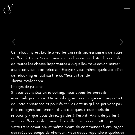
Un relooking est facile avec les conseils professionnels de votre
coiffeur à Caen. Vous trouverez ci-dessous une liste de contrôle
de toutes les choses importantes auxquelles vous devez penser
avant de vous faire relooker. Essayez vous-même quelques idées
de relooking en utilisant le coiffeur virtuel de
TheHairStyler.com.
Images de gauche
Si vous souhaitez un relooking, nous avons les conseils
essentiels pour vous. Un relooking est un changement important
de votre apparence et pour éviter les erreurs qui ne peuvent pas
être corrigées facilement, il y a quelques « essentiels du
relooking » que vous devez garder à l’esprit. Avant de parler à
votre coiffeur ou de trouver le meilleur salon de coiffure pour
votre transformation, et même avant de commencer à envisager
des idées de coupe de cheveux, vous devez répondre à quelques