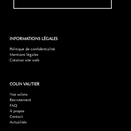
INFORMATIONS LÉGALES
Politique de confidentialité
Mentions légales
Création site web
COLIN VAUTIER
Nos salons
Recrutement
FAQ
À propos
Contact
Actualités