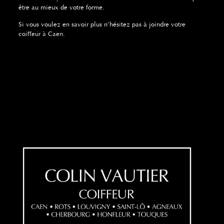
être au mieux de votre forme.
Si vous voulez en savoir plus n’hésitez pas à joindre
votre
coiffeur à Caen
.