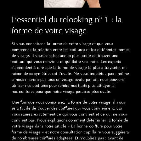
L’essentiel du relooking n° 1 : la
forme de votre visage
Si vous connaissez la forme de votre visage et que vous
comprenez la relation entre les coiffures et les différentes formes
de visage, il vous sera beaucoup plus facile de trouver une
coiffure qui vous convient et qui flatte vos traits. Les experts
s’accordent à dire que la forme de visage la plus attrayante, en
raison de sa symétrie, est l’ovale. Ne vous inquiétez pas : même
si nous n’avons pas tous un visage ovale parfait, nous pouvons
utiliser nos coiffures pour rendre nos traits plus attrayants.
nos coiffures pour que notre visage paraisse plus ovale.
Une fois que vous connaissez la forme de votre visage, il vous
sera facile de trouver des coiffures qui vous conviennent, car
vous saurez exactement ce qui vous convient et ce qui ne vous
convient pas. Nous expliquons comment déterminer la forme de
votre visage dans notre article « La bonne coiffure pour votre
forme de visage » et notre consultation capillaire vous suggérera
de nombreuses coiffures adaptées. Et n’oubliez pas : avant de