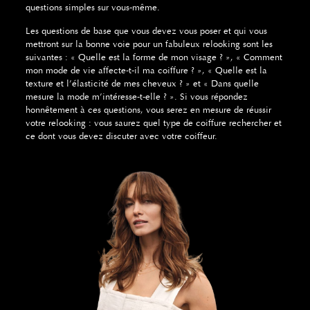
questions simples sur vous-même.
Les questions de base que vous devez vous poser et qui vous
mettront sur la bonne voie pour un fabuleux relooking sont les
suivantes : « Quelle est la forme de mon visage ? », « Comment
mon mode de vie affecte-t-il ma coiffure ? », « Quelle est la
texture et l’élasticité de mes cheveux ? » et « Dans quelle
mesure la mode m’intéresse-t-elle ? ». Si vous répondez
honnêtement à ces questions, vous serez en mesure de réussir
votre relooking : vous saurez quel type de coiffure rechercher et
ce dont vous devez discuter avec votre coiffeur.