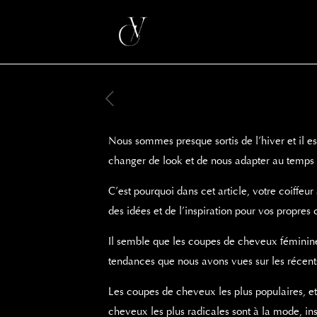
Nous sommes presque sortis de l’hiver et il e
changer de look et de nous adapter au temps 
C’est pourquoi dans cet article, votre coiffe
des idées et de l’inspiration pour vos propres 
Il semble que les coupes de cheveux féminines 
tendances que nous avons vues sur les récen
Les coupes de cheveux les plus populaires, et c
cheveux les plus radicales sont à la mode, in