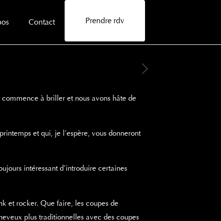
Prendre rdv
pos
Contact
il commence à briller et nous avons hâte de
printemps et qui, je l’espère, vous donneront
ujours intéressant d’introduire certaines
unk et rocker. Que faire, les coupes de
cheveux plus traditionnelles avec des coupes