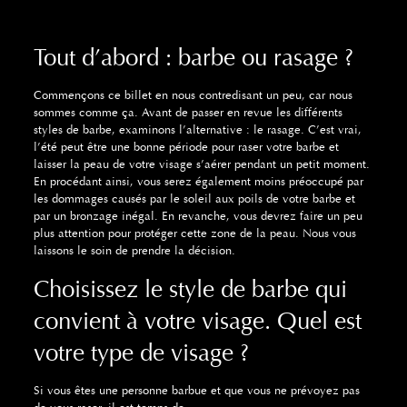
Tout d’abord : barbe ou rasage ?
Commençons ce billet en nous contredisant un peu, car nous
sommes comme ça. Avant de passer en revue les différents
styles de barbe, examinons l’alternative : le rasage. C’est vrai,
l’été peut être une bonne période pour raser votre barbe et
laisser la peau de votre visage s’aérer pendant un petit moment.
En procédant ainsi, vous serez également moins préoccupé par
les dommages causés par le soleil aux poils de votre barbe et
par un bronzage inégal. En revanche, vous devrez faire un peu
plus attention pour protéger cette zone de la peau. Nous vous
laissons le soin de prendre la décision.
Choisissez le style de barbe qui
convient à votre visage. Quel est
votre type de visage ?
Si vous êtes une personne barbue et que vous ne prévoyez pas