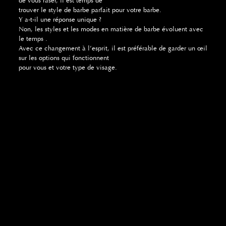
de vous raser, il est temps de
trouver le style de barbe parfait pour votre barbe.
Y a-t-il une réponse unique ?
Non, les styles et les modes en matière de barbe évoluent avec
le temps .
Avec ce changement à l’esprit, il est préférable de garder un œil
sur les options qui fonctionnent
pour vous et votre type de visage.