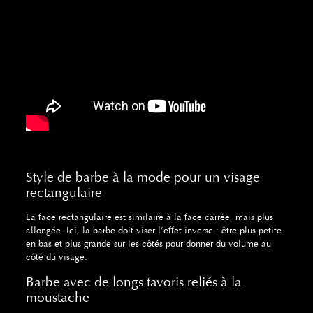
Style de barbe à la mode pour un visage
rectangulaire
La face rectangulaire est similaire à la face carrée, mais plus
allongée. Ici, la barbe doit viser l’effet inverse : être plus petite
en bas et plus grande sur les côtés pour donner du volume au
côté du visage.
Barbe avec de longs favoris reliés à la
moustache