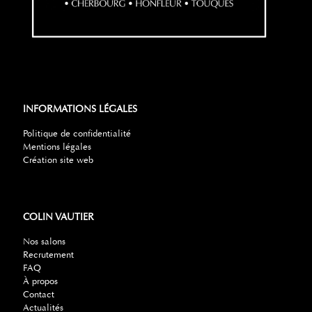
INFORMATIONS LÉGALES
Politique de confidentialité
Mentions légales
Création site web
COLIN VAUTIER
Nos salons
Recrutement
FAQ
À propos
Contact
Actualités