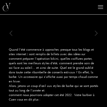
Quand l’été commence à approcher, presque tous les blogs et
sites internet ) sont remplis de billets avec des idées sur
comment préparer l’opération bikini, quelles coiffures porter,
quels sont les meilleurs styles d’été, comment prendre soin de
soi face au soleil… et ainsi de suite. Quel est le grand oublié
dans toute cette ribambelle de conseils estivaux ? En effet, la
barbe. Un accessoire qui s’affiche aussi par temps chaud comme
en hiver.
Alors, jetons un coup d’œil aux styles de barbe qui se sont portés
tout au long de l’année et
comment nous pourrions adopter cet été 2022. Votre barbier à
Caen vous en dit plus :