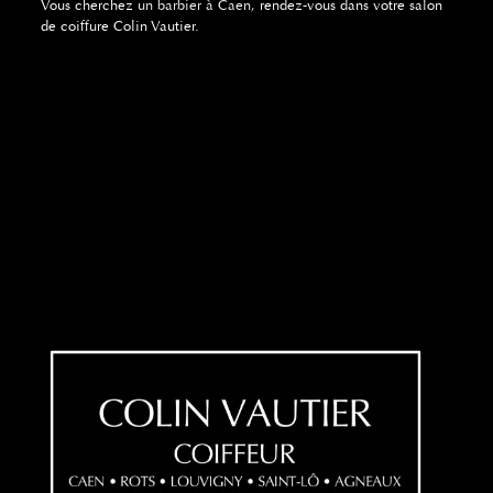
Vous cherchez
un barbier à Caen,
rendez-vous dans votre salon
de coiffure Colin Vautier.