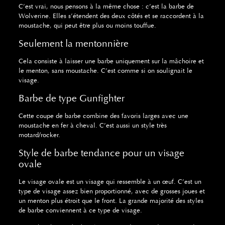
C’est vrai, nous pensons à la même chose : c’est la barbe de
Wolverine. Elles s’étendent des deux côtés et se raccordent à la
moustache, qui peut être plus ou moins touffue.
Seulement la mentonnière
Cela consiste à laisser une barbe uniquement sur la mâchoire et
le menton, sans moustache. C’est comme si on soulignait le
visage.
Barbe de type Gunfighter
Cette coupe de barbe combine des favoris larges avec une
moustache en fer à cheval. C’est aussi un style très
motard/rocker.
Style de barbe tendance pour un visage
ovale
Le visage ovale est un visage qui ressemble à un œuf. C’est un
type de visage assez bien proportionné, avec de grosses joues et
un menton plus étroit que le front. La grande majorité des styles
de barbe conviennent à ce type de visage.