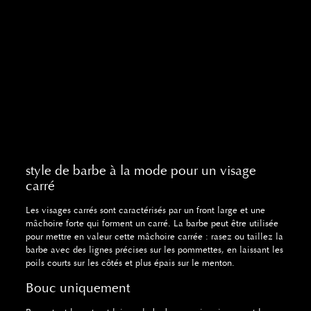
style de barbe à la mode pour un visage
carré
Les visages carrés sont caractérisés par un front large et une
mâchoire forte qui forment un carré. La barbe peut être utilisée
pour mettre en valeur cette mâchoire carrée : rasez ou taillez la
barbe avec des lignes précises sur les pommettes, en laissant les
poils courts sur les côtés et plus épais sur le menton.
Bouc uniquement