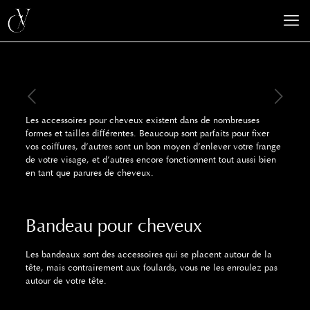
Les accessoires pour cheveux existent dans de nombreuses
formes et tailles différentes. Beaucoup sont parfaits pour fixer
vos coiffures, d’autres sont un bon moyen d’enlever votre frange
de votre visage, et d’autres encore fonctionnent tout aussi bien
en tant que parures de cheveux.
Bandeau pour cheveux
Les bandeaux sont des accessoires qui se placent autour de la
tête, mais contrairement aux foulards, vous ne les enroulez pas
autour de votre tête.