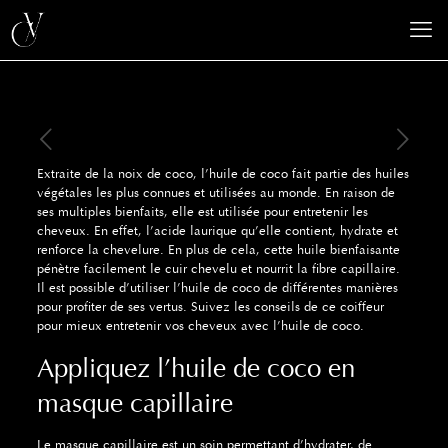
Extraite de la noix de coco, l’huile de coco fait partie des huiles
végétales les plus connues et utilisées au monde. En raison de
ses multiples bienfaits, elle est utilisée pour entretenir les
cheveux. En effet, l’acide laurique qu’elle contient, hydrate et
renforce la chevelure. En plus de cela, cette huile bienfaisante
pénètre facilement le cuir chevelu et nourrit la fibre capillaire.
Il est possible d’utiliser l’huile de coco de différentes manières
pour profiter de ses vertus. Suivez les conseils de ce coiffeur
pour mieux entretenir vos cheveux avec l’huile de coco.
Appliquez l’huile de coco en
masque capillaire
Le masque capillaire est un soin permettant d’hydrater, de