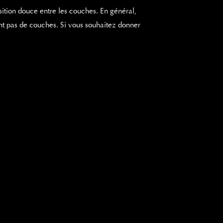
ition douce entre les couches. En général,
nt pas de couches. Si vous souhaitez donner