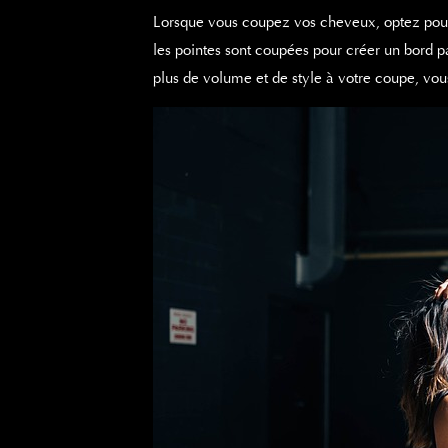
Lorsque vous coupez vos cheveux, optez pour 
les pointes sont coupées pour créer un bord 
plus de volume et de style à votre coupe, vou