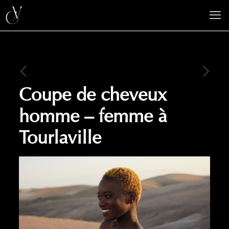
Coupe de cheveux
homme – femme à
Tourlaville