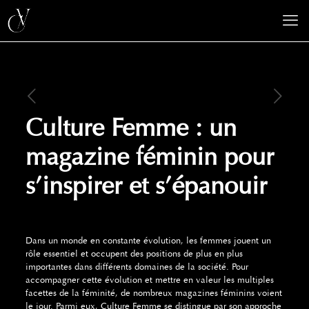
Culture Femme : un
magazine féminin pour
s’inspirer et s’épanouir
Dans un monde en constante évolution, les femmes jouent un
rôle essentiel et occupent des positions de plus en plus
importantes dans différents domaines de la société. Pour
accompagner cette évolution et mettre en valeur les multiples
facettes de la féminité, de nombreux magazines féminins voient
le jour. Parmi eux, Culture Femme se distingue par son approche