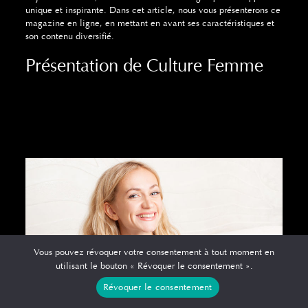
unique et inspirante. Dans cet article, nous vous présenterons ce
magazine en ligne, en mettant en avant ses caractéristiques et
son contenu diversifié.
Présentation de Culture Femme
Vous pouvez révoquer votre consentement à tout moment en
utilisant le bouton « Révoquer le consentement ».
Révoquer le consentement