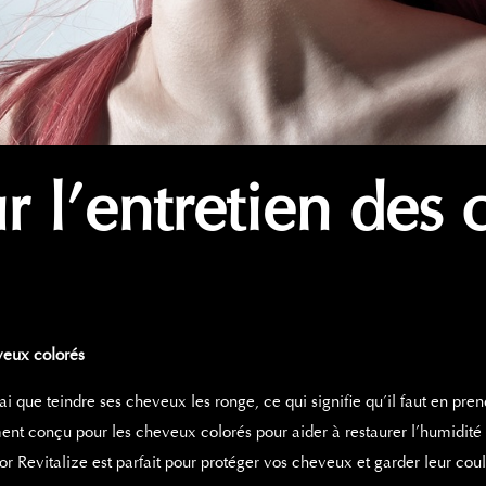
r l’entretien des
veux colorés
 que teindre ses cheveux les ronge, ce qui signifie qu’il faut en pren
nt conçu pour les cheveux colorés pour aider à restaurer l’humidité 
 Revitalize est parfait pour protéger vos cheveux et garder leur coul