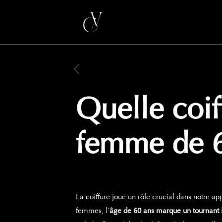
Quelle coif
femme de 6
La coiffure joue un rôle crucial dans notre a
femmes, l’
âge de 60 ans marque un tournant 