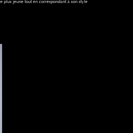
tre plus jeune tout en correspondant à son style