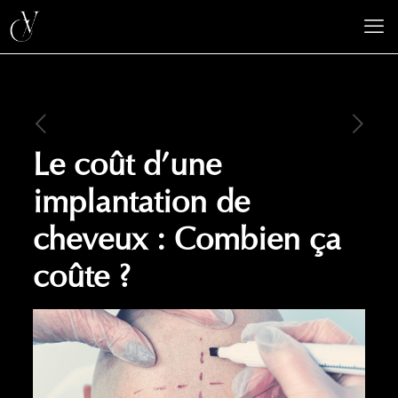
Le coût d’une
implantation de
cheveux : Combien ça
coûte ?