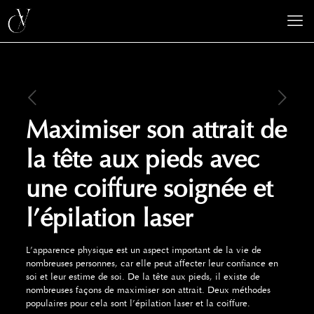
Maximiser son attrait de
la tête aux pieds avec
une coiffure soignée et
l’épilation laser
L’apparence physique est un aspect important de la vie de
nombreuses personnes, car elle peut affecter leur confiance en
soi et leur estime de soi. De la tête aux pieds, il existe de
nombreuses façons de maximiser son attrait. Deux méthodes
populaires pour cela sont l’épilation laser et la coiffure.