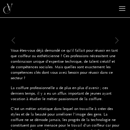
Vous êtes-vous déjà demandé ce qu’il fallait pour réussir en tant
que coiffeur ou esthéticienne ? Ces professions nécessitent une
combinaison unique d’expertise technique, de talent créatif et
de compétences sociales. Mais quelles sont exactement les
compétences clés dont vous avez besoin pour réussir dans ce
secteur ?
La coiffure professionnelle a de plus en plus d’avenir ; ces
derniers temps, il y a eu un afflux important de jeunes ayant
vocation à étudier le métier passionnant de la coiffure.
C’est un métier artistique dans lequel on travaille à créer des
styles et de la beauté pour améliorer l’image des gens. La
coiffure ne se démode jamais, les progrès de la technologie ne
constituent pas une menace pour le travail d’un coiffeur car pour