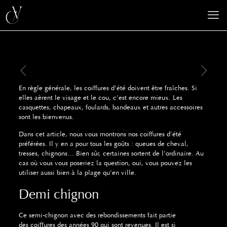
En règle générale, les coiffures d’été doivent être fraîches. Si
elles aèrent le visage et le cou, c’est encore mieux. Les
casquettes, chapeaux, foulards, bandeaux et autres accessoires
sont les bienvenus.
Dans cet article, nous vous montrons nos coiffures d’été
préférées. Il y en a pour tous les goûts : queues de cheval,
tresses, chignons… Bien sûr, certaines sortent de l’ordinaire. Au
cas où vous vous poseriez la question, oui, vous pouvez les
utiliser aussi bien à la plage qu’en ville.
Demi chignon
Ce semi-chignon avec des rebondissements fait partie
des coiffures des années 90 qui sont revenues. Il est si