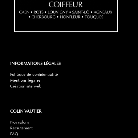
INFORMATIONS LÉGALES
Politique de confidentialité
Mentions légales
Création site web
COLIN VAUTIER
Nos salons
Recrutement
FAQ