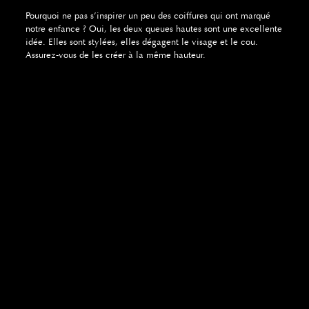
Pourquoi ne pas s’inspirer un peu des coiffures qui ont marqué
notre enfance ? Oui, les deux queues hautes sont une excellente
idée. Elles sont stylées, elles dégagent le visage et le cou.
Assurez-vous de les créer à la même hauteur.