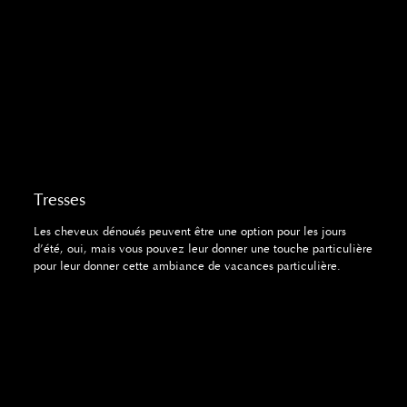
Tresses
Les cheveux dénoués peuvent être une option pour les jours
d’été, oui, mais vous pouvez leur donner une touche particulière
pour leur donner cette ambiance de vacances particulière.