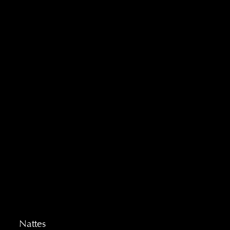
Nattes