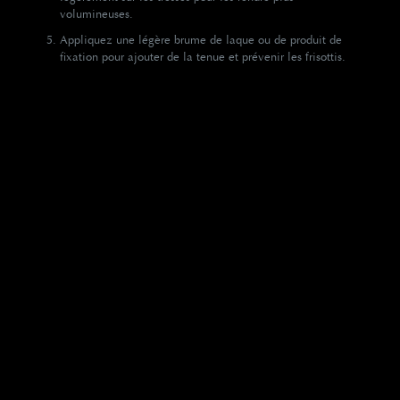
volumineuses.
Appliquez une légère brume de laque ou de produit de
fixation pour ajouter de la tenue et prévenir les frisottis.