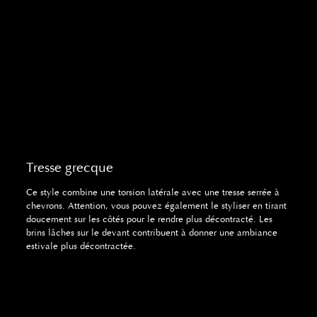
Tresse grecque
Ce style combine une torsion latérale avec une tresse serrée à
chevrons. Attention, vous pouvez également le styliser en tirant
doucement sur les côtés pour le rendre plus décontracté. Les
brins lâches sur le devant contribuent à donner une ambiance
estivale plus décontractée.