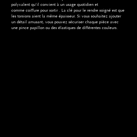
polyvalent qu’il convient à un usage quotidien et
comme coiffure pour sortir . La clé pour le rendre soigné est que
les torsions aient la même épaisseur. Si vous souhaitez ajouter
un détail amusant, vous pouvez sécuriser chaque pièce avec
une pince papillon ou des élastiques de différentes couleurs.