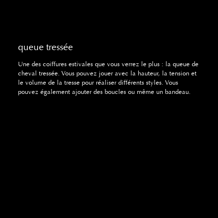
queue tressée
Une des coiffures estivales que vous verrez le plus : la queue de
cheval tressée. Vous pouvez jouer avec la hauteur, la tension et
le volume de la tresse pour réaliser différents styles. Vous
pouvez également ajouter des boucles ou même un bandeau.