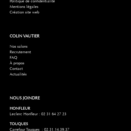
Politique de confidentialité
Mentions légales
Création site web
COLIN VAUTIER
Nos salons
Recrutement
FAQ
À propos
Contact
Actualités
NOUS JOINDRE
HONFLEUR
Leclerc Honfleur : 02 31 64 27 23
TOUQUES
Carrefour Touques : 02.31.14.39.37