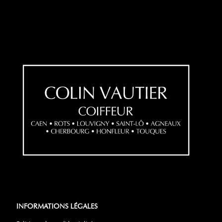
INFORMATIONS LÉGALES