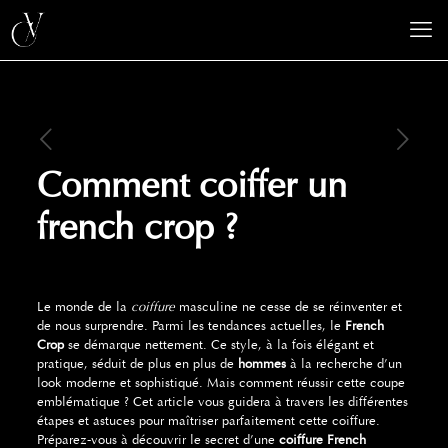
Comment coiffer un
french crop ?
Le monde de la
coiffure
masculine ne cesse de se réinventer et
de nous surprendre. Parmi les tendances actuelles, le
French
Crop
se démarque nettement. Ce style, à la fois élégant et
pratique, séduit de plus en plus de
hommes
à la recherche d’un
look moderne et sophistiqué. Mais comment réussir cette coupe
emblématique ? Cet article vous guidera à travers les différentes
étapes et astuces pour maîtriser parfaitement cette coiffure.
Préparez-vous à découvrir le secret d’une
coiffure French