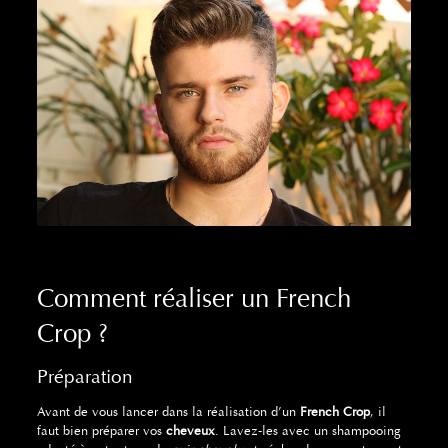
Comment réaliser un French
Crop ?
Préparation
Avant de vous lancer dans la réalisation d’un
French Crop
, il
faut bien préparer vos
cheveux
. Lavez-les avec un shampooing