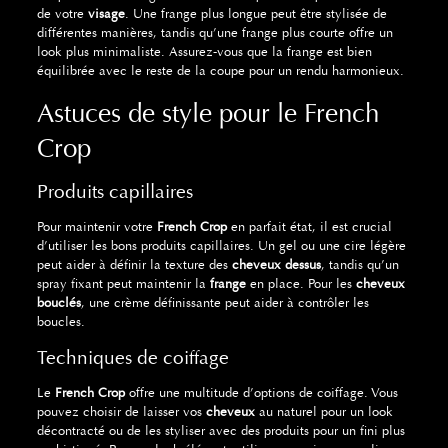
de votre
visage
. Une frange plus longue peut être stylisée de
différentes manières, tandis qu’une frange plus courte offre un
look plus minimaliste. Assurez-vous que la frange est bien
équilibrée avec le reste de la coupe pour un rendu harmonieux.
Astuces de style pour le French
Crop
Produits capillaires
Pour maintenir votre
French Crop
en parfait état, il est crucial
d’utiliser les bons produits capillaires. Un gel ou une cire légère
peut aider à définir la texture des
cheveux dessus
, tandis qu’un
spray fixant peut maintenir la
frange
en place. Pour les
cheveux
bouclés
, une crème définissante peut aider à contrôler les
boucles.
Techniques de coiffage
Le
French Crop
offre une multitude d’options de coiffage. Vous
pouvez choisir de laisser vos
cheveux
au naturel pour un look
décontracté ou de les styliser avec des produits pour un fini plus