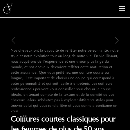
Nos cheveux ont la capacité de refléter notre personnalité, notre
style et notre évolution tout au long de notre vie. En vieillissant,
nous acquérons de l’expérience et une vision plus large du
monde, et nos cheveux devraient refléter cette maturation et
cette assurance. Que vous préfériez une coiffure courte ou
longue, il est important de choisir une coupe qui correspond à
votre personnalité et qui soit facile à entretenir. Les coiffeurs
professionnels peuvent vous conseiller pour choisir la coupe
idéale, en tenant compte de la texture et de la densité de vos
cheveux. Alors, n’hésitez pas à explorer différents styles pour
trouver celui qui vous rendra fière et vous donnera confiance en
vous.
Coiffures courtes classiques pour
les femmes de plus de 50 ans