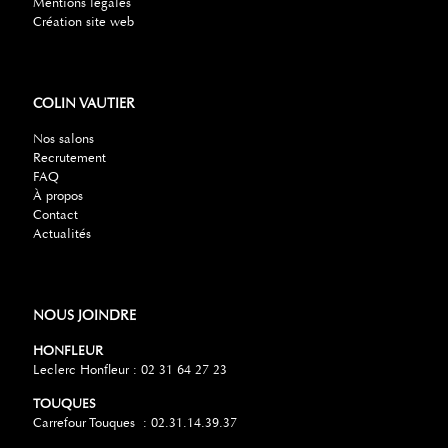
Mentions légales
Création site web
COLIN VAUTIER
Nos salons
Recrutement
FAQ
À propos
Contact
Actualités
NOUS JOINDRE
HONFLEUR
Leclerc Honfleur : 02 31 64 27 23
TOUQUES
Carrefour Touques : 02.31.14.39.37