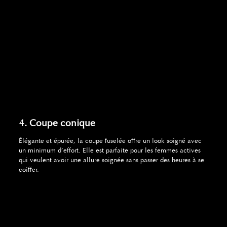
4. Coupe conique
Élégante et épurée, la coupe fuselée offre un look soigné avec
un minimum d’effort. Elle est parfaite pour les femmes actives
qui veulent avoir une allure soignée sans passer des heures à se
coiffer.