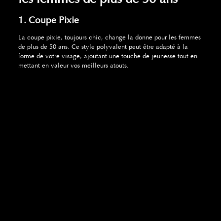
1. Coupe Pixie
La coupe pixie, toujours chic, change la donne pour les femmes
de plus de 50 ans. Ce style polyvalent peut être adapté à la
forme de votre visage, ajoutant une touche de jeunesse tout en
mettant en valeur vos meilleurs atouts.