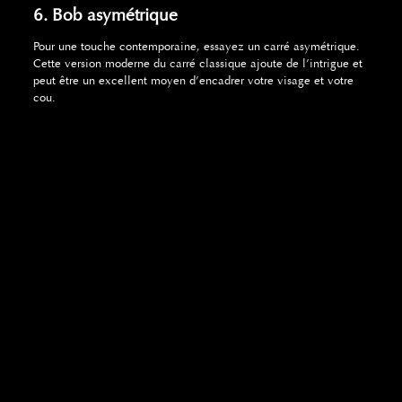
6. Bob asymétrique
Pour une touche contemporaine, essayez un carré asymétrique.
Cette version moderne du carré classique ajoute de l’intrigue et
peut être un excellent moyen d’encadrer votre visage et votre
cou.