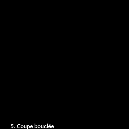
5. Coupe bouclée