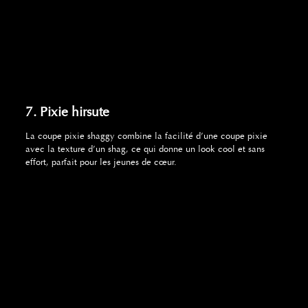
7. Pixie hirsute
La coupe pixie shaggy combine la facilité d’une coupe pixie
avec la texture d’un shag, ce qui donne un look cool et sans
effort, parfait pour les jeunes de cœur.