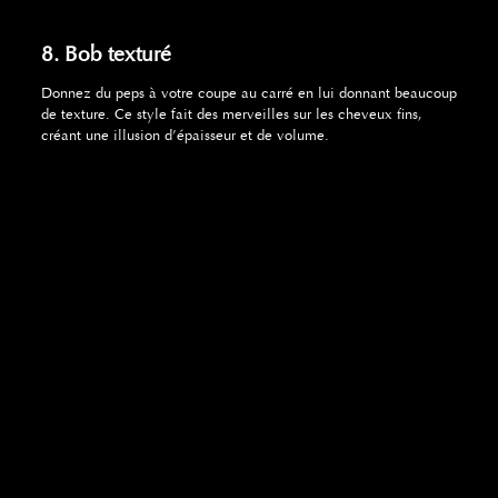
8. Bob texturé
Donnez du peps à votre coupe au carré en lui donnant beaucoup
de texture. Ce style fait des merveilles sur les cheveux fins,
créant une illusion d’épaisseur et de volume.