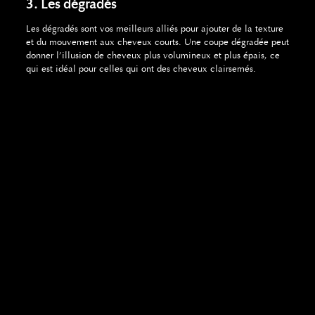
3. Les dégradés
Les dégradés sont vos meilleurs alliés pour ajouter de la texture
et du mouvement aux cheveux courts. Une coupe dégradée peut
donner l’illusion de cheveux plus volumineux et plus épais, ce
qui est idéal pour celles qui ont des cheveux clairsemés.