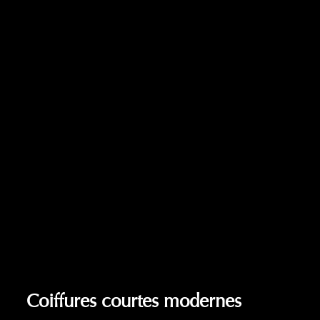
Coiffures courtes modernes