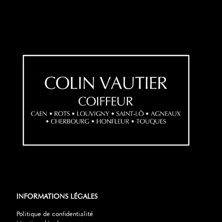
INFORMATIONS LÉGALES
Politique de confidentialité