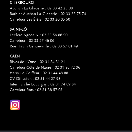
CHERBOURG
Auchan La Glacerie : 02 33 42 25 08
Barbier Auchan La Glacerie : 02 33 22 75 74
Carrefour Les Éléis : 02 33 20 05 50
SAINT-LÔ
Leclerc Agneaux : 02 33 56 86 90
Carrefour : 02 33 57 46 06
Rue Havin Centre-ville : 02 33 57 01 49
CAEN
Rives de l’Orne : 02 31 84 31 21
Carrefour Côte de Nacre : 02 31 95 72 36
Harry Le Coiffeur : 02 31 44 48 88
CV Diffusion : 02 31 44 27 98
Intermarché Louvigny : 02 31 74 89 84
Carrefour Rots : 02 31 38 57 03