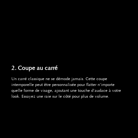
2. Coupe au carré
Un carré classique ne se démode jamais. Cette coupe
intemporelle peut être personnalisée pour flatter n’importe
quelle forme de visage, ajoutant une touche d’audace à votre
look. Essayez une raie sur le côté pour plus de volume.