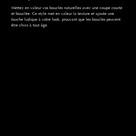
Mettez en valeur vos boucles naturelles avec une coupe courte
et bouclée. Ce style met en valeur la texture et ajoute une
touche ludique à votre look, prouvant que les boucles peuvent
être chics à tout âge.