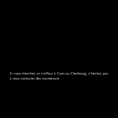
Si vous cherchez
un coiffeur à Caen
ou Cherbourg, n’hésitez pas
à nous contacter dès maintenant.