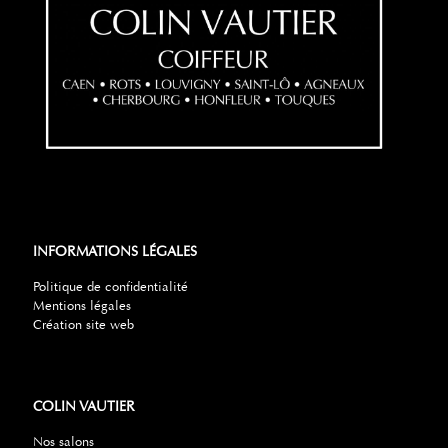
INFORMATIONS LÉGALES
Politique de confidentialité
Mentions légales
Création site web
COLIN VAUTIER
Nos salons