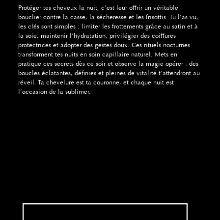
Protéger tes cheveux la nuit, c’est leur offrir un véritable
bouclier contre la casse, la sécheresse et les frisottis. Tu l’as vu,
les clés sont simples : limiter les frottements grâce au satin et à
la soie, maintenir l’hydratation, privilégier des coiffures
protectrices et adopter des gestes doux. Ces rituels nocturnes
transforment tes nuits en soin capillaire naturel. Mets en
pratique ces secrets dès ce soir et observe la magie opérer : des
boucles éclatantes, définies et pleines de vitalité t’attendront au
réveil. Ta chevelure est ta couronne, et chaque nuit est
l’occasion de la sublimer.