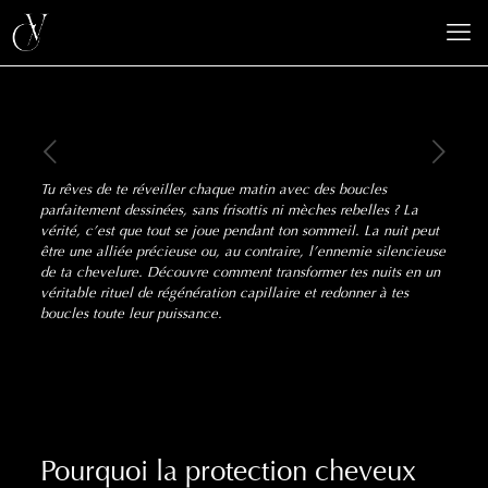
Tu rêves de te réveiller chaque matin avec des boucles
parfaitement dessinées, sans frisottis ni mèches rebelles ? La
vérité, c’est que tout se joue pendant ton sommeil. La nuit peut
être une alliée précieuse ou, au contraire, l’ennemie silencieuse
de ta chevelure. Découvre comment transformer tes nuits en un
véritable rituel de régénération capillaire et redonner à tes
boucles toute leur puissance.
Pourquoi la protection cheveux