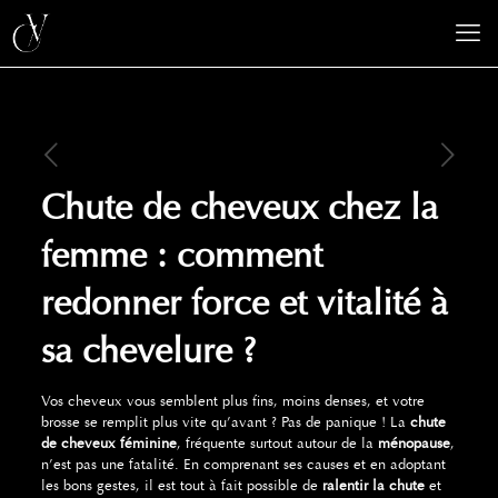
Chute de cheveux chez la
femme : comment
redonner force et vitalité à
sa chevelure ?
Vos cheveux vous semblent plus fins, moins denses, et votre
brosse se remplit plus vite qu’avant ? Pas de panique ! La
chute
de cheveux féminine
, fréquente surtout autour de la
ménopause
,
n’est pas une fatalité. En comprenant ses causes et en adoptant
les bons gestes, il est tout à fait possible de
ralentir la chute
et