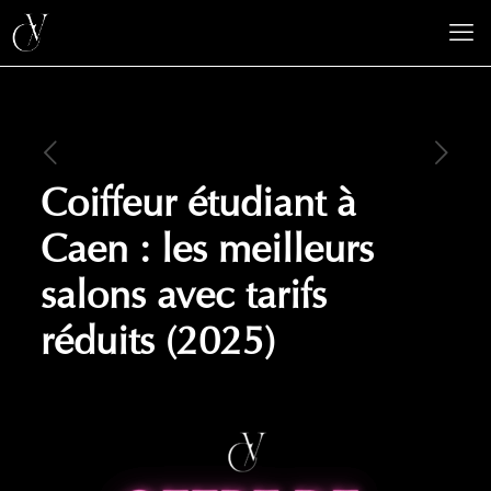
Coiffeur étudiant à
Caen : les meilleurs
salons avec tarifs
réduits (2025)