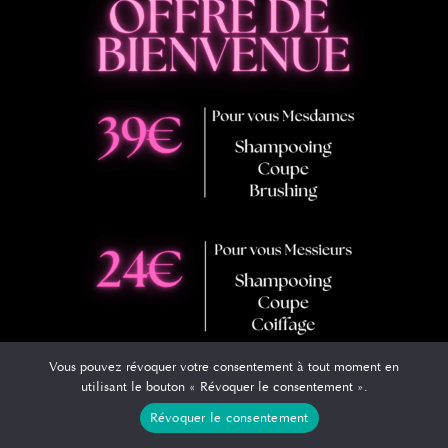
Vous pouvez révoquer votre consentement à tout moment en
utilisant le bouton « Révoquer le consentement ».
Révoquer le consentement