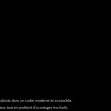
diants dans un cadre moderne et accessible.
eux tout en profitant d’avantages exclusifs.