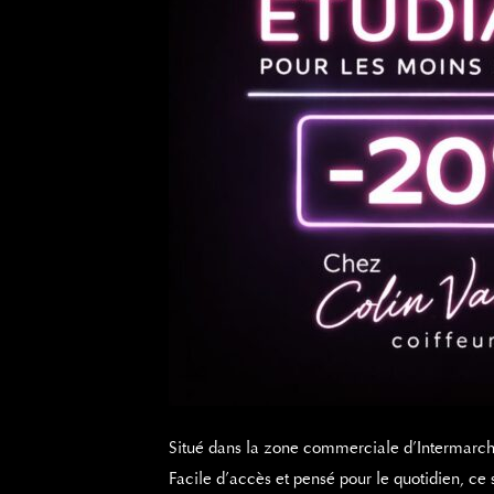
Situé dans la zone commerciale d’Intermarch
Facile d’accès et pensé pour le quotidien, ce 