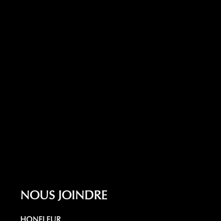
NOUS JOINDRE
HONFLEUR