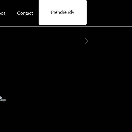
Prendre rdv
pos
Contact