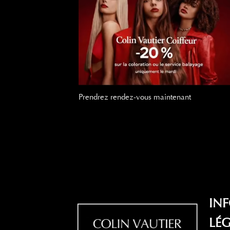
Prendrez rendez-vous maintenant
IN
LÉG