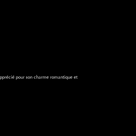
t apprécié pour son charme romantique et