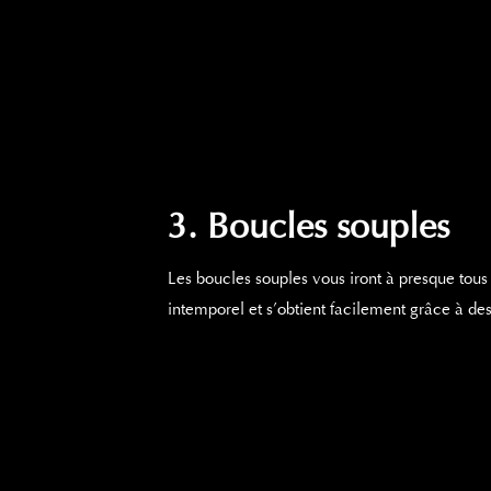
3. Boucles souples
Les boucles souples vous iront à presque tous
intemporel et s’obtient facilement grâce à de