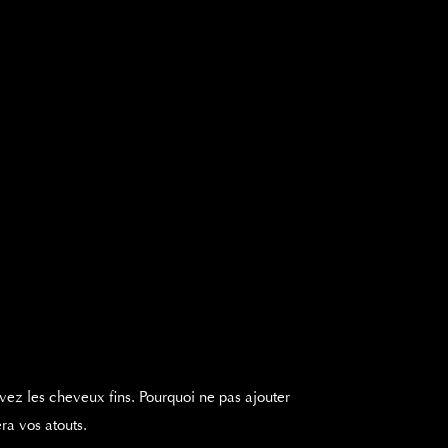
vez les cheveux fins. Pourquoi ne pas ajouter
ra vos atouts.