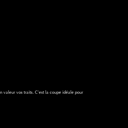
en valeur vos traits. C’est la coupe idéale pour