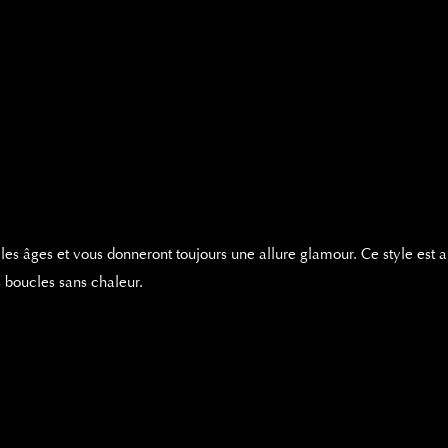
 les âges et vous donneront toujours une allure glamour. Ce style es
s boucles sans chaleur.