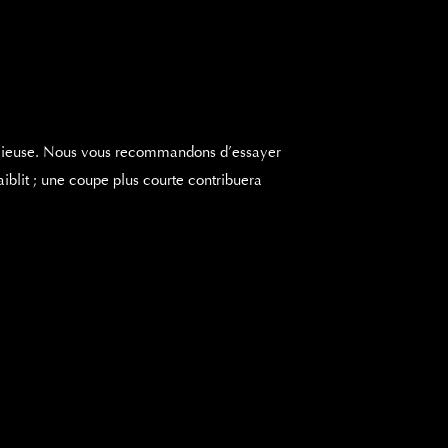
cieuse.
Nous vous recommandons d’essayer
aiblit ; une coupe plus courte contribuera