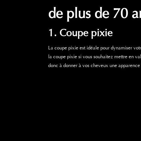
de plus de 70 a
1. Coupe pixie
La coupe pixie est idéale pour dynamiser vot
la coupe pixie si vous souhaitez mettre en vale
donc à donner à vos cheveux une apparence p