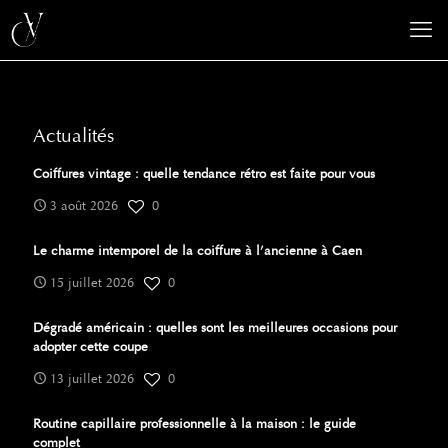
Actualités
Coiffures vintage : quelle tendance rétro est faite pour vous
3 août 2026
0
Le charme intemporel de la coiffure à l’ancienne à Caen
15 juillet 2026
0
Dégradé américain : quelles sont les meilleures occasions pour
adopter cette coupe
13 juillet 2026
0
Routine capillaire professionnelle à la maison : le guide
complet