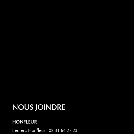
NOUS JOINDRE
HONFLEUR
Leclerc Honfleur : 02 31 64 27 23