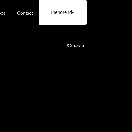
Prendre rdv
pos
Contact
Show all