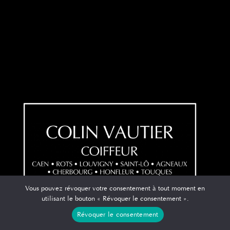
Vous pouvez révoquer votre consentement à tout moment en
utilisant le bouton « Révoquer le consentement ».
Révoquer le consentement