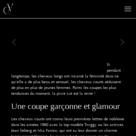
Si
pendant
longtemps, les cheveux longs ont incarné la féminité dans ce
qu’elle a de plus beau et sensuel, les cheveux courts séduisent
de plus en plus de jeunes femmes. Parmi les coupes les plus
tendances du moment, la pixie cut est la reine !
Une coupe garçonne et glamour
Les cheveux courts ont connu leurs premières lettres de noblesse
dans les années 1960 avec la top modèle Twiggy ou les actrices
Jean Seberg et Mia Farrow, qui ont su leur donner un charme