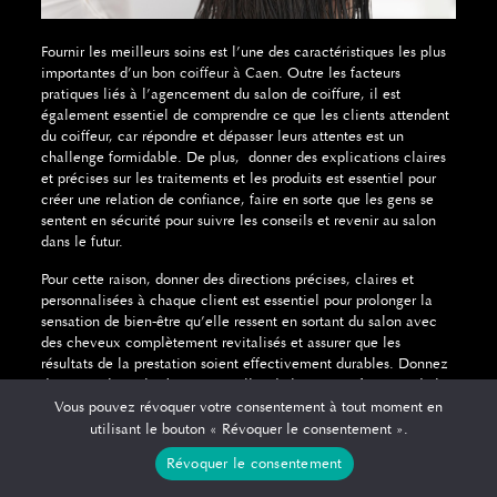
Fournir les meilleurs soins
est l’une des caractéristiques les plus
importantes d’
un bon coiffeur à Caen
. Outre les facteurs
pratiques liés à l’agencement du salon de coiffure, il est
également essentiel de comprendre ce que les clients attendent
du coiffeur, car répondre et dépasser leurs attentes est un
challenge formidable. De plus, donner des explications claires
et précises sur les traitements et les produits est essentiel pour
créer une relation de confiance, faire en sorte que les gens se
sentent en sécurité pour suivre les conseils et revenir au salon
dans le futur.
Pour cette raison, donner des directions précises, claires et
personnalisées à chaque client est essentiel pour prolonger la
sensation de bien-être qu’elle ressent en sortant du salon avec
des cheveux complètement revitalisés et assurer que les
résultats de la prestation soient effectivement durables. Donnez
des conseils sur les bons intervalles de lavage en fonction de la
couleur et du type de cheveux.
Dans le cas des colorations et de
Vous pouvez révoquer votre consentement à tout moment en
mèches, il est également essentiel de recommander une date
utilisant le bouton « Révoquer le consentement ».
estimée afin que le client puisse retourner au salon et retoucher
Révoquer le consentement
la couleur pour assurer une chevelure uniforme.