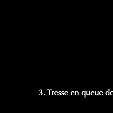
3. Tresse en queue d