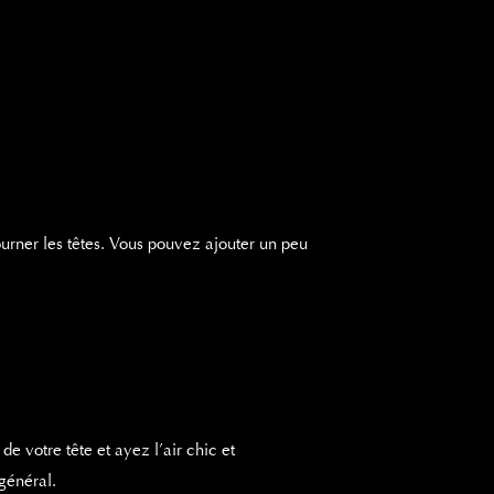
ourner les têtes. Vous pouvez ajouter un peu
e votre tête et ayez l’air chic et
 général.