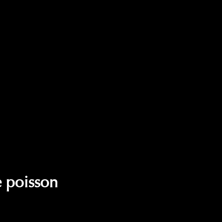
e poisson