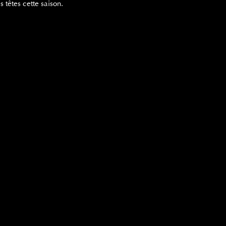
 têtes cette saison.