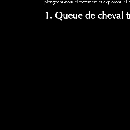
plongeons-nous directement et explorons 21 co
1. Queue de cheval t