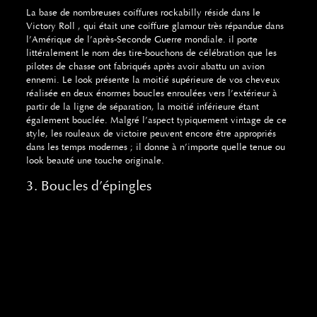
La base de nombreuses coiffures rockabilly réside dans le
Victory Roll , qui était une coiffure glamour très répandue dans
l’Amérique de l’après-Seconde Guerre mondiale. il porte
littéralement le nom des tire-bouchons de célébration que les
pilotes de chasse ont fabriqués après avoir abattu un avion
ennemi. Le look présente la moitié supérieure de vos cheveux
réalisée en deux énormes boucles enroulées vers l’extérieur à
partir de la ligne de séparation, la moitié inférieure étant
également bouclée. Malgré l’aspect typiquement vintage de ce
style, les rouleaux de victoire peuvent encore être appropriés
dans les temps modernes ; il donne à n’importe quelle tenue ou
look beauté une touche originale.
3. Boucles d’épingles