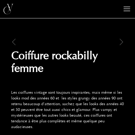
Coiffure rockabilly
femme
Les coiffures vintage sont toujours inspirantes, mais même si les
looks mod des années 60 et les styles grungy des années 90 ont
retenu beaucoup d’attention, sachez que les looks des années 40
et 50 peuvent être tout aussi chics et glamour. Plus vampy et
mystérieuses que les autres looks beauté, ces coiffures ont
tendance à être plus complètes et même quelque peu
audacieuses.