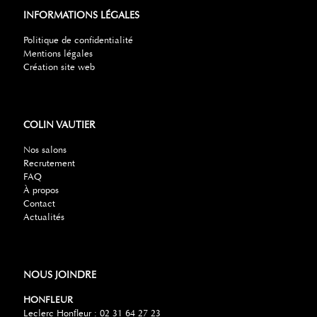
INFORMATIONS LÉGALES
Politique de confidentialité
Mentions légales
Création site web
COLIN VAUTIER
Nos salons
Recrutement
FAQ
À propos
Contact
Actualités
NOUS JOINDRE
HONFLEUR
Leclerc Honfleur : 02 31 64 27 23