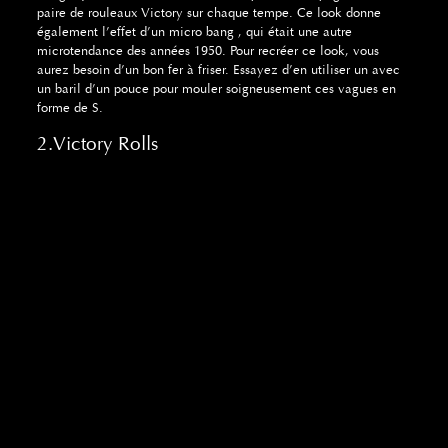
paire de rouleaux Victory sur chaque tempe. Ce look donne
également l’effet d’un micro bang , qui était une autre
microtendance des années 1950. Pour recréer ce look, vous
aurez besoin d’un bon fer à friser. Essayez d’en utiliser un avec
un baril d’un pouce pour mouler soigneusement ces vagues en
forme de S.
2.Victory Rolls