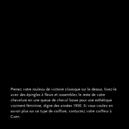
Prenez votre rouleau de victoire classique sur le dessus, fixez-le
avec des épingles à fleurs et rassemblez le reste de votre
chevelure en une queue de cheval basse pour une esthétique
vraiment féminine, digne des années 1950. Si vous voulez en
savoir plus sur ce type de coiffure,
contactez votre coiffeur à
Caen
.