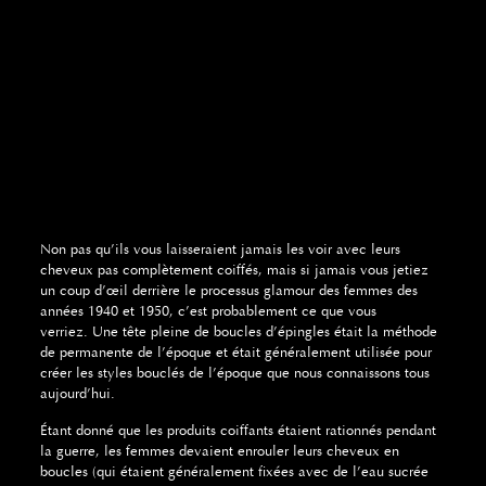
Non pas qu’ils vous laisseraient jamais les voir avec leurs
cheveux pas complètement coiffés, mais si jamais vous jetiez
un coup d’œil derrière le processus glamour des femmes des
années 1940 et 1950, c’est probablement ce que vous
verriez. Une tête pleine de boucles d’épingles était la méthode
de permanente de l’époque et était généralement utilisée pour
créer les styles bouclés de l’époque que nous connaissons tous
aujourd’hui.
Étant donné que les produits coiffants étaient rationnés pendant
la guerre, les femmes devaient enrouler leurs cheveux en
boucles (qui étaient généralement fixées avec de l’eau sucrée