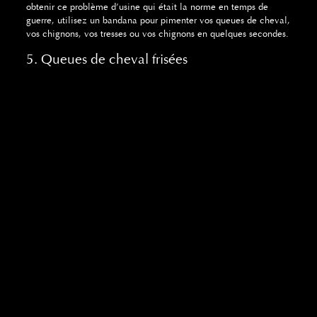
obtenir ce problème d’usine qui était la norme en temps de
guerre, utilisez un bandana pour pimenter vos queues de cheval,
vos chignons, vos tresses ou vos chignons en quelques secondes.
5. Queues de cheval frisées