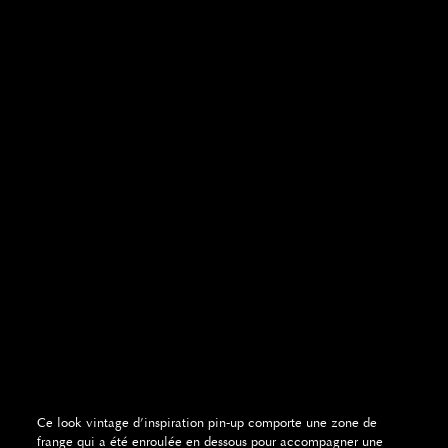
Ce look vintage d’inspiration pin-up comporte une zone de
frange qui a été enroulée en dessous pour accompagner une