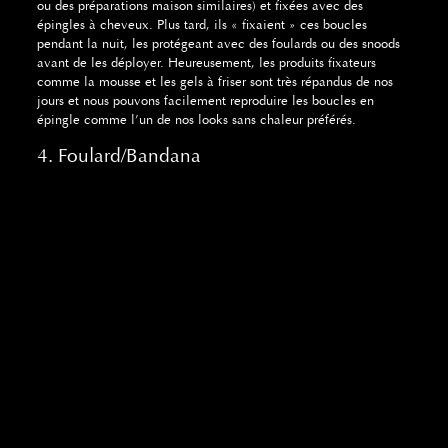
ou des préparations maison similaires) et fixées avec des
épingles à cheveux. Plus tard, ils « fixaient » ces boucles
pendant la nuit, les protégeant avec des foulards ou des snoods
avant de les déployer. Heureusement, les produits fixateurs
comme la mousse et les gels à friser sont très répandus de nos
jours et nous pouvons facilement reproduire les boucles en
épingle comme l’un de nos looks sans chaleur préférés.
4. Foulard/Bandana