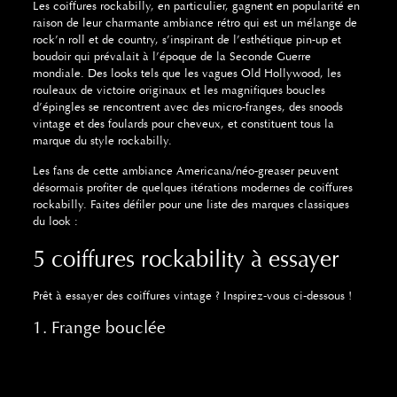
Les coiffures rockabilly, en particulier, gagnent en popularité en
raison de leur charmante ambiance rétro qui est un mélange de
rock’n roll et de country, s’inspirant de l’esthétique pin-up et
boudoir qui prévalait à l’époque de la Seconde Guerre
mondiale. Des looks tels que les vagues Old Hollywood, les
rouleaux de victoire originaux et les magnifiques boucles
d’épingles se rencontrent avec des micro-franges, des snoods
vintage et des foulards pour cheveux, et constituent tous la
marque du style rockabilly.
Les fans de cette ambiance Americana/néo-greaser peuvent
désormais profiter de quelques itérations modernes de coiffures
rockabilly. Faites défiler pour une liste des marques classiques
du look :
5 coiffures rockability à essayer
Prêt à essayer des coiffures vintage ? Inspirez-vous ci-dessous !
1. Frange bouclée