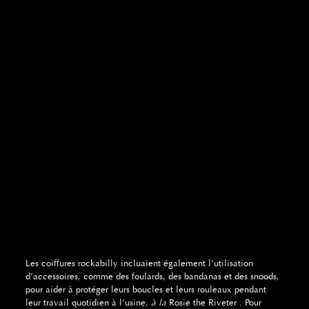
Les coiffures rockabilly incluaient également l’utilisation
d’accessoires, comme des foulards, des bandanas et des snoods,
pour aider à protéger leurs boucles et leurs rouleaux pendant
leur travail quotidien à l’usine,
à la
Rosie the Riveter . Pour