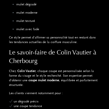
mulet dégradé
mulet moderne
mulet texturé
mulet avec fade
Ce style permet d’affirmer sa personnalité tout en restant dans
les tendances actuelles de la coiffure masculine.
Le savoir-faire de Colin Vautier à
Cherbourg
Chez
Colin Vautier
, chaque coupe est personnalisée selon la
forme du visage et le style recherché. Son expertise permet
d’obtenir une
coupe mulet moderne
, équilibrée et parfaitement
structurée.
Les clients viennent notamment pour :
un dégradé précis
une coupe tendance