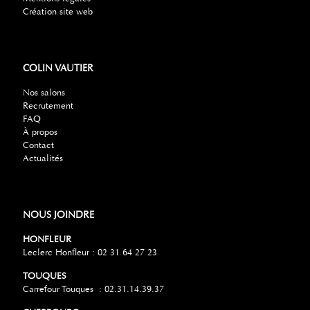
Création site web
COLIN VAUTIER
Nos salons
Recrutement
FAQ
À propos
Contact
Actualités
NOUS JOINDRE
HONFLEUR
Leclerc Honfleur : 02 31 64 27 23
TOUQUES
Carrefour Touques : 02.31.14.39.37