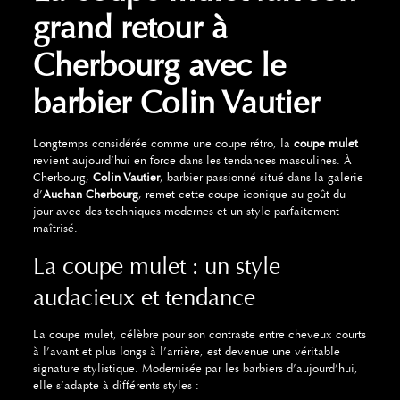
grand retour à
Cherbourg avec le
barbier Colin Vautier
Longtemps considérée comme une coupe rétro, la
coupe mulet
revient aujourd’hui en force dans les tendances masculines. À
Cherbourg,
Colin Vautier
, barbier passionné situé dans la galerie
d’
Auchan Cherbourg
, remet cette coupe iconique au goût du
jour avec des techniques modernes et un style parfaitement
maîtrisé.
La coupe mulet : un style
audacieux et tendance
La coupe mulet, célèbre pour son contraste entre cheveux courts
à l’avant et plus longs à l’arrière, est devenue une véritable
signature stylistique. Modernisée par les barbiers d’aujourd’hui,
elle s’adapte à différents styles :