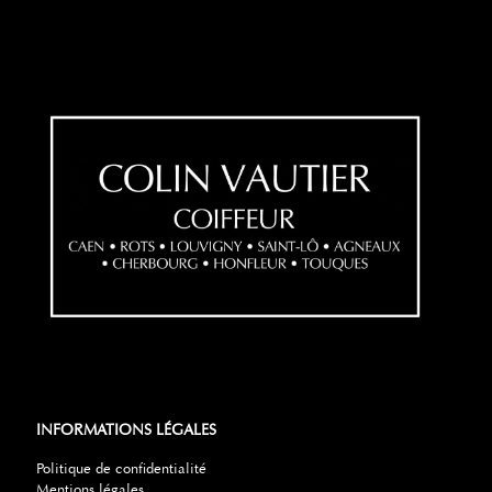
INFORMATIONS LÉGALES
Politique de confidentialité
Mentions légales