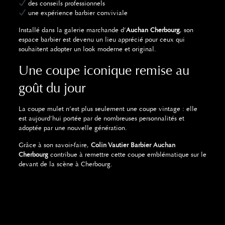
des conseils professionnels
une expérience barbier conviviale
Installé dans la galerie marchande d’
Auchan Cherbourg
, son
espace barbier est devenu un lieu apprécié pour ceux qui
souhaitent adopter un look moderne et original.
Une coupe iconique remise au
goût du jour
La coupe mulet n’est plus seulement une coupe vintage : elle
est aujourd’hui portée par de nombreuses personnalités et
adoptée par une nouvelle génération.
Grâce à son savoir-faire,
Colin Vautier Barbier Auchan
Cherbourg
contribue à remettre cette coupe emblématique sur le
devant de la scène à Cherbourg.