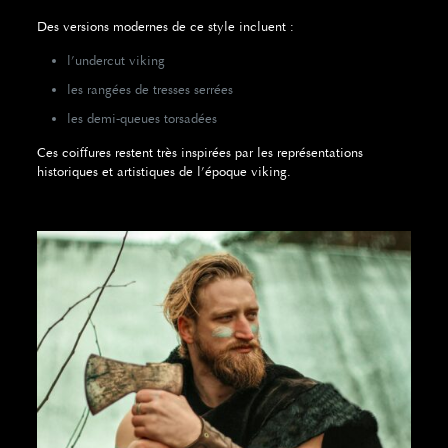
Des versions modernes de ce style incluent :
l’undercut viking
les rangées de tresses serrées
les demi-queues torsadées
Ces coiffures restent très inspirées par les représentations
historiques et artistiques de l’époque viking.