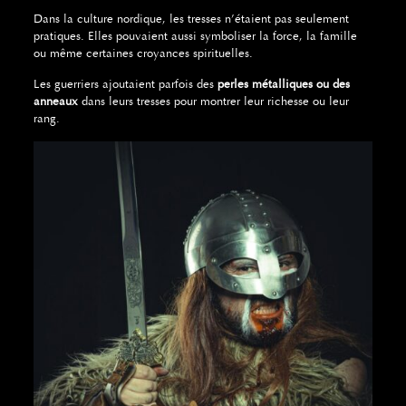
Dans la culture nordique, les tresses n’étaient pas seulement
pratiques. Elles pouvaient aussi symboliser la force, la famille
ou même certaines croyances spirituelles.
Les guerriers ajoutaient parfois des
perles métalliques ou des
anneaux
dans leurs tresses pour montrer leur richesse ou leur
rang.