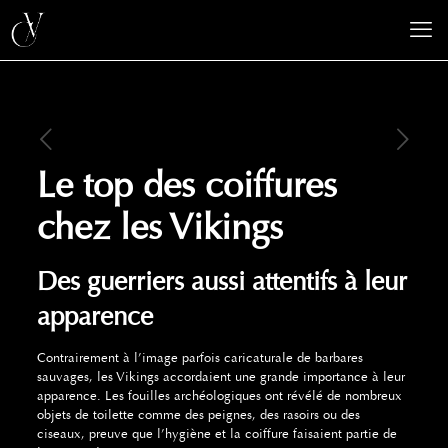
Le top des coiffures
chez les Vikings
Des guerriers aussi attentifs à leur
apparence
Contrairement à l’image parfois caricaturale de barbares
sauvages, les Vikings accordaient une grande importance à leur
apparence. Les fouilles archéologiques ont révélé de nombreux
objets de toilette comme des peignes, des rasoirs ou des
ciseaux, preuve que l’hygiène et la coiffure faisaient partie de