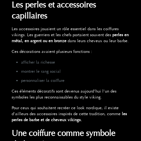
Les perles et accessoires
capillaires
Les accessoires jouaient un rôle essentiel dans les coiffures
vikings. Les guerriers et les chefs portaient souvent des
perles en
métal, en argent ou en bronze
dans leurs cheveux ou leur barbe.
Ces décorations avaient plusieurs fonctions :
afficher la richesse
montrer le rang social
personnaliser la coiffure
Ces éléments décoratifs sont devenus aujourd’hui l’un des
symboles les plus reconnaissables du style viking.
Pour ceux qui souhaitent recréer ce
look nordique
, il existe
d’ailleurs des accessoires inspirés de cette tradition, comme
les
perles de barbe et de cheveux vikings.
Une coiffure comme symbole