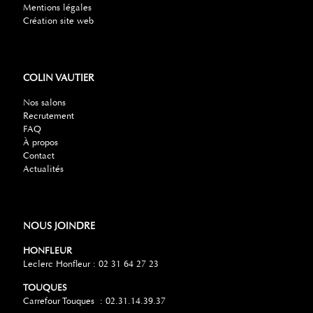
Mentions légales
Création site web
COLIN VAUTIER
Nos salons
Recrutement
FAQ
À propos
Contact
Actualités
NOUS JOINDRE
HONFLEUR
Leclerc Honfleur : 02 31 64 27 23
TOUQUES
Carrefour Touques : 02.31.14.39.37