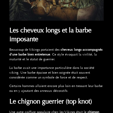
Les cheveux longs et la barbe
imposante
Beaucoup de Vikings portaient des
cheveux longs accompagnés
d’une barbe bien entretenue
. Ce style évoquait la virilité, la
maturité et le statut de guerrier.
La barbe avait une importance particulière dans la société
viking. Une barbe épaisse et bien soignée était souvent
considérée comme un symbole de force et de respect.
Certains hommes allaient encore plus loin en tressant leur barbe
ou en y ajoutant des anneaux décoratifs.
Le chignon guerrier (top knot)
Une autre coiffure populaire chez les Vikings était le
chignon