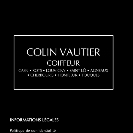
INFORMATIONS LÉGALES
Politique de confidentialité