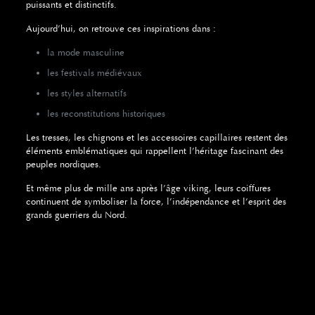
puissants et distinctifs.
Aujourd’hui, on retrouve ces inspirations dans :
la mode masculine
les festivals médiévaux
les styles alternatifs
les reconstitutions historiques
Les tresses, les chignons et les accessoires capillaires restent des
éléments emblématiques qui rappellent l’héritage fascinant des
peuples nordiques.
Et même plus de mille ans après l’âge viking, leurs coiffures
continuent de symboliser la force, l’indépendance et l’esprit des
grands guerriers du Nord.