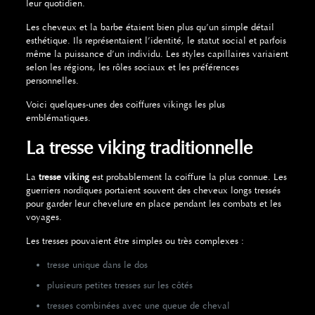
leur quotidien.
Les cheveux et la barbe étaient bien plus qu’un simple détail
esthétique. Ils représentaient l’identité, le statut social et parfois
même la puissance d’un individu. Les styles capillaires variaient
selon les régions, les rôles sociaux et les préférences
personnelles.
Voici quelques-unes des coiffures vikings les plus
emblématiques.
La tresse viking traditionnelle
La
tresse viking
est probablement la coiffure la plus connue. Les
guerriers nordiques portaient souvent des cheveux longs tressés
pour garder leur chevelure en place pendant les combats et les
voyages.
Les tresses pouvaient être simples ou très complexes :
tresse unique dans le dos
plusieurs petites tresses sur les côtés
tresses combinées avec une queue de cheval