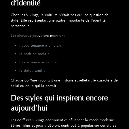
d’identité
Chez les Vikings, la coiffure n’était pas qu’une question de
style. Elle représentait une partie importante de l’identité
personnelle.
Les cheveux pouvaient montrer :
l’appartenance à un clan
la position sociale
l’expérience au combat
le statut familial
Chaque coiffure racontait une histoire et reflétait le caractère de
celui ou celle qui la portait.
Des styles qui inspirent encore
aujourd’hui
Les coiffures vikings continuent d’influencer la mode moderne.
Séries, films et jeux vidéo ont contribué à populariser ces styles