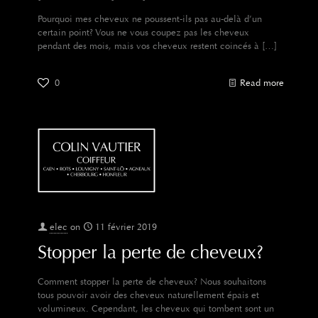
Pourquoi mes cheveux ne poussent-ils pas au-delà d’un
certain point? Vous ne vous coupez pas les cheveux
pendant des mois, mais vos cheveux restent coincés à
[…]
0
Read more
elec
on
11 février 2019
Stopper la perte de cheveux?
Comment stopper la perte de cheveux? Nous souhaitons
tous pouvoir avoir des cheveux naturellement épais et
volumineux. Cependant, les cheveux qui tombent sont un