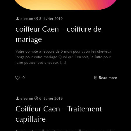
elec
on
8 février 2019
coiffeur Caen – coiffure de
mariage
Votre compte à rebours de 5 mois pour avoir les cheveux
longs pour votre mariage Quoi qu’il en soit, la lutte pour
faire pousser vos cheveux
[…]
0
Read more
elec
on
6 février 2019
Coiffeur Caen – Traitement
capillaire