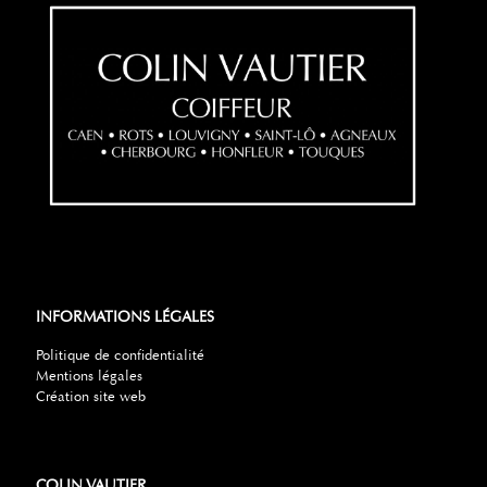
INFORMATIONS LÉGALES
Politique de confidentialité
Mentions légales
Création site web
COLIN VAUTIER