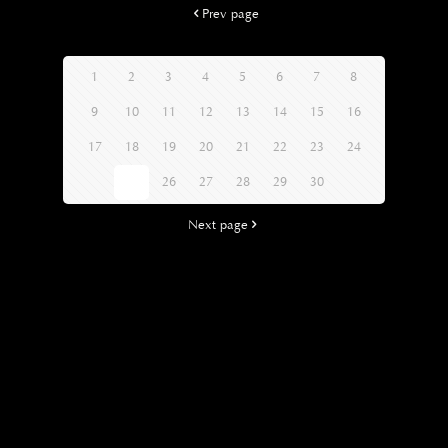
Prev page
1
2
3
4
5
6
7
8
9
10
11
12
13
14
15
16
17
18
19
20
21
22
23
24
25
26
27
28
29
30
Next page