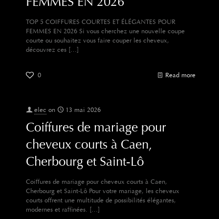
FEMMES EN 2026
TOP 5 COIFFURES COURTES ET ÉLÉGANTES POUR
FEMMES EN 2026 Si vous cherchez une nouvelle coupe
courte ou souhaitez vous faire couper les cheveux,
découvrez ces
[…]
0
Read more
elec
on
13 mai 2026
Coiffures de mariage pour
cheveux courts à Caen,
Cherbourg et Saint-Lô
Coiffures de mariage pour cheveux courts à Caen,
Cherbourg et Saint-Lô Pour votre mariage, les cheveux
courts offrent une multitude de possibilités élégantes,
modernes et raffinées.
[…]