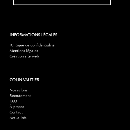
INFORMATIONS LÉGALES
Politique de confidentialité
Mentions légales
Création site web
COLIN VAUTIER
Nos salons
Recrutement
FAQ
À propos
Contact
Actualités