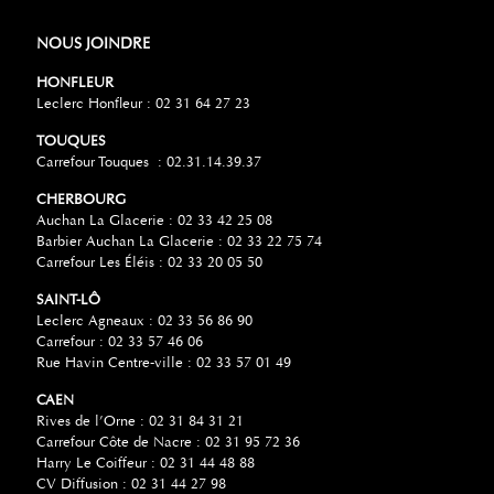
NOUS JOINDRE
HONFLEUR
Leclerc Honfleur : 02 31 64 27 23
TOUQUES
Carrefour Touques : 02.31.14.39.37
CHERBOURG
Auchan La Glacerie : 02 33 42 25 08
Barbier Auchan La Glacerie : 02 33 22 75 74
Carrefour Les Éléis : 02 33 20 05 50
SAINT-LÔ
Leclerc Agneaux : 02 33 56 86 90
Carrefour : 02 33 57 46 06
Rue Havin Centre-ville : 02 33 57 01 49
CAEN
Rives de l’Orne : 02 31 84 31 21
Carrefour Côte de Nacre : 02 31 95 72 36
Harry Le Coiffeur : 02 31 44 48 88
CV Diffusion : 02 31 44 27 98