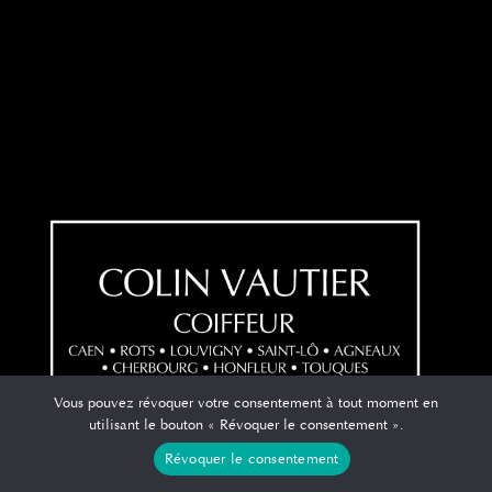
Vous pouvez révoquer votre consentement à tout moment en
utilisant le bouton « Révoquer le consentement ».
Révoquer le consentement